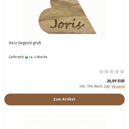
Herz liegend groß
Lieferzeit:
ca. 4 Woche
26,99 EUR
inkl. 19% MwSt. zzgl.
Versand
Zum Artikel