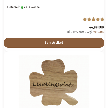
Lieferzeit:
ca. 4 Woche
44,99 EUR
inkl. 19% MwSt. zzgl.
Versand
Zum Artikel