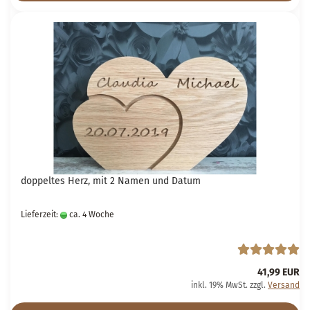
doppeltes Herz, mit 2 Namen und Datum
Lieferzeit:
ca. 4 Woche
41,99 EUR
inkl. 19% MwSt. zzgl.
Versand