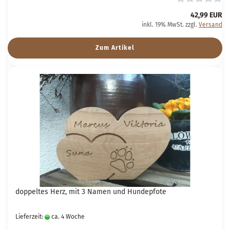
42,99 EUR
inkl. 19% MwSt. zzgl.
Versand
Zum Artikel
doppeltes Herz, mit 3 Namen und Hundepfote
Lieferzeit:
ca. 4 Woche