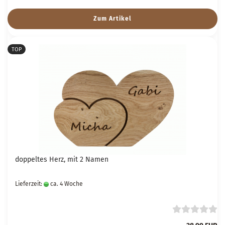
Zum Artikel
TOP
doppeltes Herz, mit 2 Namen
Lieferzeit:
ca. 4 Woche