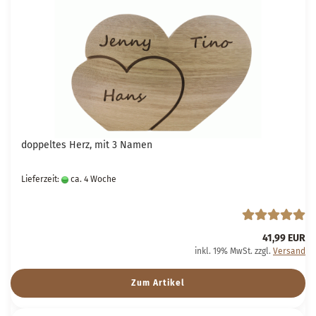
doppeltes Herz, mit 3 Namen
Lieferzeit:
ca. 4 Woche
41,99 EUR
inkl. 19% MwSt. zzgl.
Versand
Zum Artikel