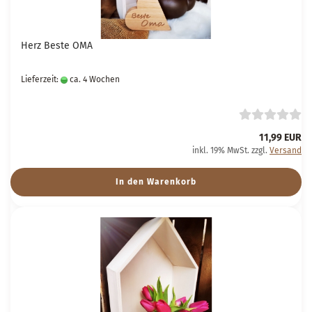
Herz Beste OMA
Lieferzeit:
ca. 4 Wochen
11,99 EUR
inkl. 19% MwSt. zzgl.
Versand
In den Warenkorb