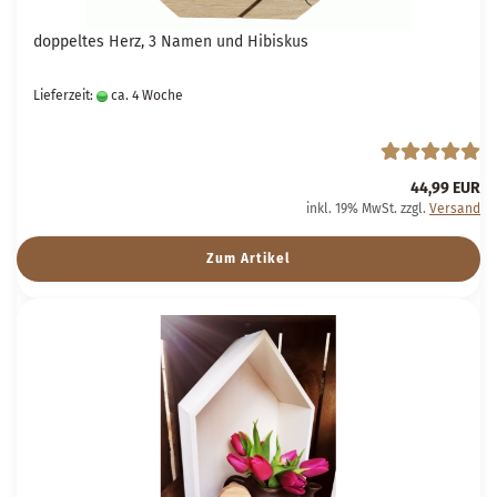
doppeltes Herz, 3 Namen und Hibiskus
Lieferzeit:
ca. 4 Woche
44,99 EUR
inkl. 19% MwSt. zzgl.
Versand
Zum Artikel