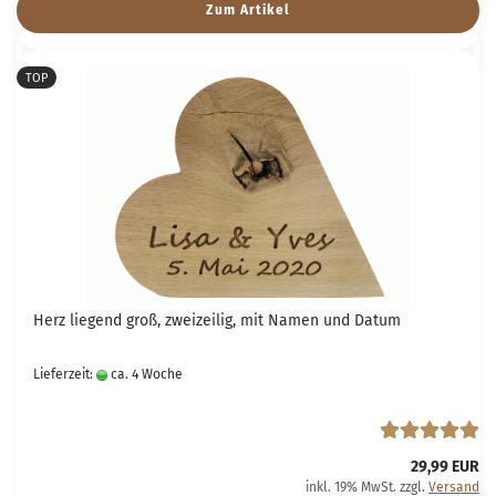
Zum Artikel
TOP
Herz liegend groß, zweizeilig, mit Namen und Datum
Lieferzeit:
ca. 4 Woche
29,99 EUR
inkl. 19% MwSt. zzgl.
Versand