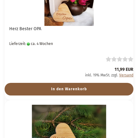
Herz Bester OPA
Lieferzeit:
ca. 4 Wochen
11,99 EUR
inkl. 19% MwSt. zzgl.
Versand
In den Warenkorb