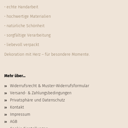
• echte Handarbeit
• hochwertige Materialien
• natürliche Schönheit
• sorgfältige Verarbeitung
• liebevoll verpackt
Dekoration mit Herz – für besondere Momente.
Mehr über...
Widerrufsrecht & Muster-Widerrufsformular
Versand- & Zahlungsbedingungen
Privatsphäre und Datenschutz
Kontakt
Impressum
AGB